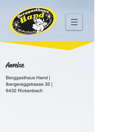
Anreise
Berggasthaus Hand |
Ibergereggstrasse 35 |
6432 Rickenbach